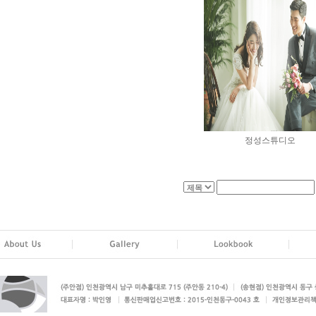
정성스튜디오