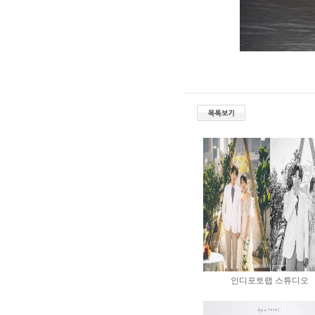
인디포토랩 스튜디오